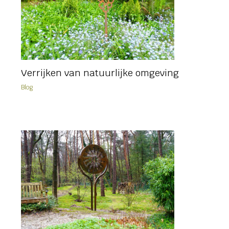
Verrijken van natuurlijke omgeving
Blog