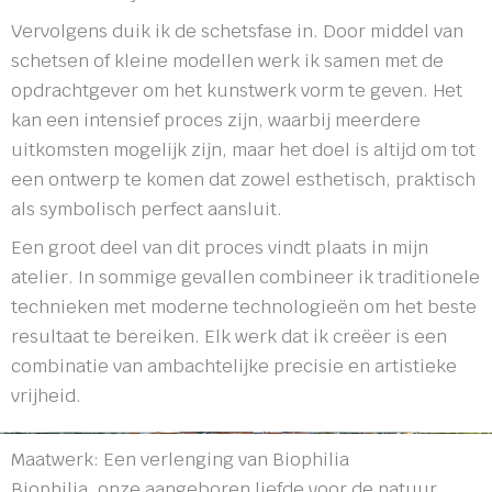
Vervolgens duik ik de schetsfase in. Door middel van
schetsen of kleine modellen werk ik samen met de
opdrachtgever om het kunstwerk vorm te geven. Het
kan een intensief proces zijn, waarbij meerdere
uitkomsten mogelijk zijn, maar het doel is altijd om tot
een ontwerp te komen dat zowel esthetisch, praktisch
als symbolisch perfect aansluit.
Een groot deel van dit proces vindt plaats in mijn
atelier. In sommige gevallen combineer ik traditionele
technieken met moderne technologieën om het beste
resultaat te bereiken. Elk werk dat ik creëer is een
combinatie van ambachtelijke precisie en artistieke
vrijheid.
Maatwerk: Een verlenging van Biophilia
Biophilia, onze aangeboren liefde voor de natuur,