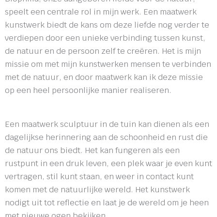
speelt een centrale rol in mijn werk. Een maatwerk
kunstwerk biedt de kans om deze liefde nog verder te
verdiepen door een unieke verbinding tussen kunst,
de natuur en de persoon zelf te creëren. Het is mijn
missie om met mijn kunstwerken mensen te verbinden
met de natuur, en door maatwerk kan ik deze missie
op een heel persoonlijke manier realiseren.
Een maatwerk sculptuur in de tuin kan dienen als een
dagelijkse herinnering aan de schoonheid en rust die
de natuur ons biedt. Het kan fungeren als een
rustpunt in een druk leven, een plek waar je even kunt
vertragen, stil kunt staan, en weer in contact kunt
komen met de natuurlijke wereld. Het kunstwerk
nodigt uit tot reflectie en laat je de wereld om je heen
met nieuwe ogen bekijken.