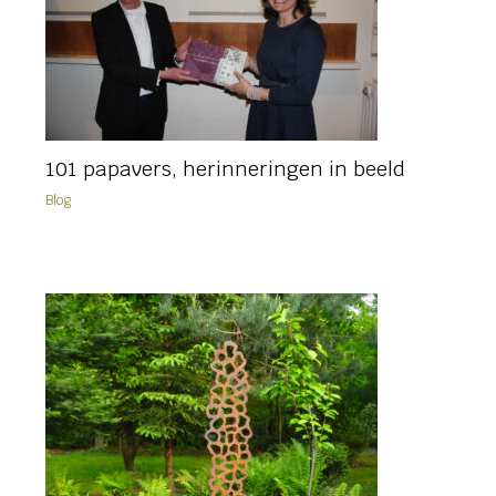
101 papavers, herinneringen in beeld
Blog