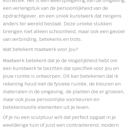
esthetiek. Het is een weerspiegeling van de omgeving,
een verlengstuk van de persoonlijkheid van de
opdrachtgever, en een uniek kunstwerk dat nergens
anders ter wereld bestaat. Deze unieke stukken
brengen niet alleen schoonheid, maar ook een gevoel
van verbinding, betekenis en trots.
Wat betekent maatwerk voor jou?
Maatwerk betekent dat je de mogelijkheid hebt om
een kunstwerk te bezitten dat specifiek voor jou en
jouw ruimte is ontworpen. Dit kan betekenen dat ik
rekening houd met de fysieke ruimte, de kleuren en
materialen in de omgeving, de planten die er groeien,
maar ook jouw persoonlijke voorkeuren en
betekenisvolle elementen uit je leven.
Of je nu een sculptuur wilt dat perfect opgaat in je
weelderige tuin of juist een contrasterend, modern