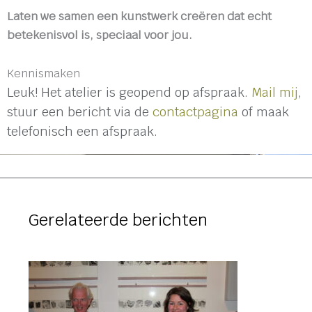
Laten we samen een kunstwerk creëren dat echt
betekenisvol is, speciaal voor jou.
Kennismaken
Leuk! Het atelier is geopend op afspraak.
Mail mij
,
stuur een bericht via de
contactpagina
of maak
telefonisch een afspraak.
Gerelateerde berichten