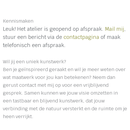
Kennismaken
Leuk! Het atelier is geopend op afspraak.
Mail mij
,
stuur een bericht via de
contactpagina
of maak
telefonisch een afspraak.
Wil jij een uniek kunstwerk?
Ben je geïnspireerd geraakt en wil je meer weten over
wat maatwerk voor jou kan betekenen? Neem dan
gerust contact met mij op voor een vrijblijvend
gesprek. Samen kunnen we jouw visie omzetten in
een tastbaar en blijvend kunstwerk, dat jouw
verbinding met de natuur versterkt en de ruimte om je
heen verrijkt.