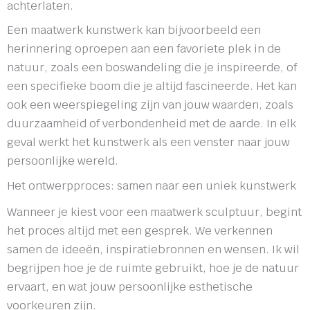
achterlaten.
Een maatwerk kunstwerk kan bijvoorbeeld een
herinnering oproepen aan een favoriete plek in de
natuur, zoals een boswandeling die je inspireerde, of
een specifieke boom die je altijd fascineerde. Het kan
ook een weerspiegeling zijn van jouw waarden, zoals
duurzaamheid of verbondenheid met de aarde. In elk
geval werkt het kunstwerk als een venster naar jouw
persoonlijke wereld.
Het ontwerpproces: samen naar een uniek kunstwerk
Wanneer je kiest voor een maatwerk sculptuur, begint
het proces altijd met een gesprek. We verkennen
samen de ideeën, inspiratiebronnen en wensen. Ik wil
begrijpen hoe je de ruimte gebruikt, hoe je de natuur
ervaart, en wat jouw persoonlijke esthetische
voorkeuren zijn.