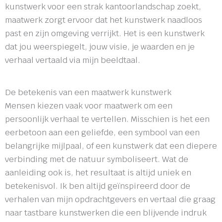
kunstwerk voor een strak kantoorlandschap zoekt,
maatwerk zorgt ervoor dat het kunstwerk naadloos
past en zijn omgeving verrijkt. Het is een kunstwerk
dat jou weerspiegelt, jouw visie, je waarden en je
verhaal vertaald via mijn beeldtaal.
De betekenis van een maatwerk kunstwerk
Mensen kiezen vaak voor maatwerk om een
persoonlijk verhaal te vertellen. Misschien is het een
eerbetoon aan een geliefde, een symbool van een
belangrijke mijlpaal, of een kunstwerk dat een diepere
verbinding met de natuur symboliseert. Wat de
aanleiding ook is, het resultaat is altijd uniek en
betekenisvol. Ik ben altijd geïnspireerd door de
verhalen van mijn opdrachtgevers en vertaal die graag
naar tastbare kunstwerken die een blijvende indruk