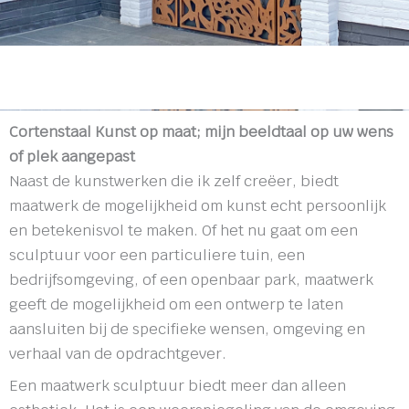
Cortenstaal Kunst op maat; mijn beeldtaal op uw wens
of plek aangepast
Naast de kunstwerken die ik zelf creëer, biedt
maatwerk de mogelijkheid om kunst echt persoonlijk
en betekenisvol te maken. Of het nu gaat om een
sculptuur voor een particuliere tuin, een
bedrijfsomgeving, of een openbaar park, maatwerk
geeft de mogelijkheid om een ontwerp te laten
aansluiten bij de specifieke wensen, omgeving en
verhaal van de opdrachtgever.
Een maatwerk sculptuur biedt meer dan alleen