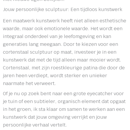
Jouw persoonlijke sculptuur: Een tijdloos kunstwerk
Een maatwerk kunstwerk heeft niet alleen esthetische
waarde, maar ook emotionele waarde. Het wordt een
integraal onderdeel van je leefomgeving en kan
generaties lang meegaan. Door te kiezen voor een
cortenstaal sculptuur op maat, investeer je in een
kunstwerk dat met de tijd alleen maar mooier wordt.
Cortenstaal, met zijn roestkleurige patina die door de
jaren heen verdiept, wordt sterker en unieker
naarmate het verweert.
Of je nu op zoek bent naar een grote eyecatcher voor
je tuin of een subtieler, organisch element dat opgaat
in het groen, ik sta klaar om samen te werken aan een
kunstwerk dat jouw omgeving verrijkt en jouw
persoonlijke verhaal vertelt.