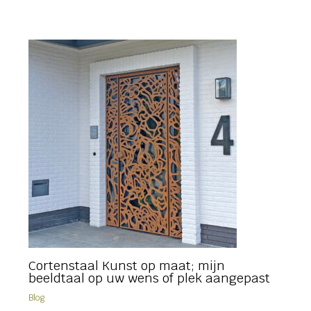
Cortenstaal Kunst op maat; mijn
beeldtaal op uw wens of plek aangepast
Blog