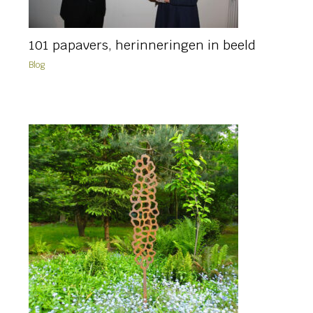
101 papavers, herinneringen in beeld
Blog