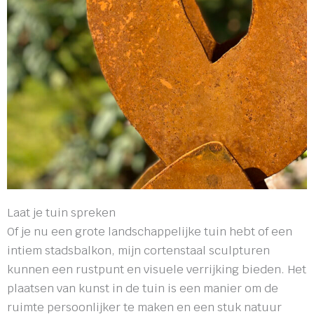
Laat je tuin spreken
Of je nu een grote landschappelijke tuin hebt of een
intiem stadsbalkon, mijn cortenstaal sculpturen
kunnen een rustpunt en visuele verrijking bieden. Het
plaatsen van kunst in de tuin is een manier om de
ruimte persoonlijker te maken en een stuk natuur