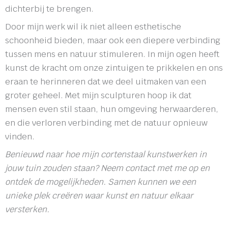
dichterbij te brengen.
Door mijn werk wil ik niet alleen esthetische
schoonheid bieden, maar ook een diepere verbinding
tussen mens en natuur stimuleren. In mijn ogen heeft
kunst de kracht om onze zintuigen te prikkelen en ons
eraan te herinneren dat we deel uitmaken van een
groter geheel. Met mijn sculpturen hoop ik dat
mensen even stil staan, hun omgeving herwaarderen,
en die verloren verbinding met de natuur opnieuw
vinden.
Benieuwd naar hoe mijn cortenstaal kunstwerken in
jouw tuin zouden staan? Neem contact met me op en
ontdek de mogelijkheden. Samen kunnen we een
unieke plek creëren waar kunst en natuur elkaar
versterken.