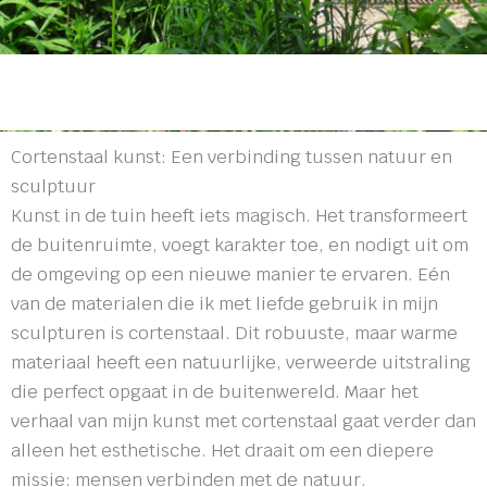
Cortenstaal kunst: Een verbinding tussen natuur en
sculptuur
Kunst in de tuin heeft iets magisch. Het transformeert
de buitenruimte, voegt karakter toe, en nodigt uit om
de omgeving op een nieuwe manier te ervaren. Eén
van de materialen die ik met liefde gebruik in mijn
sculpturen is cortenstaal. Dit robuuste, maar warme
materiaal heeft een natuurlijke, verweerde uitstraling
die perfect opgaat in de buitenwereld. Maar het
verhaal van mijn kunst met cortenstaal gaat verder dan
alleen het esthetische. Het draait om een diepere
missie: mensen verbinden met de natuur.