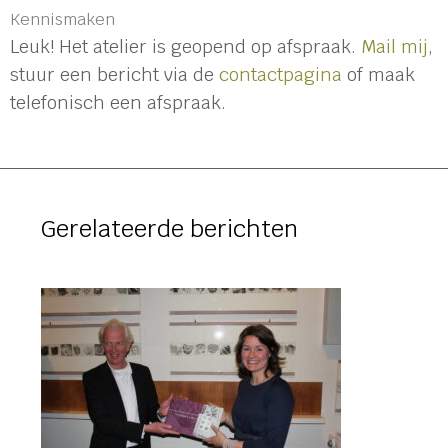
Kennismaken
Leuk! Het atelier is geopend op afspraak.
Mail mij
,
stuur een bericht via de
contactpagina
of maak
telefonisch een afspraak.
Gerelateerde berichten