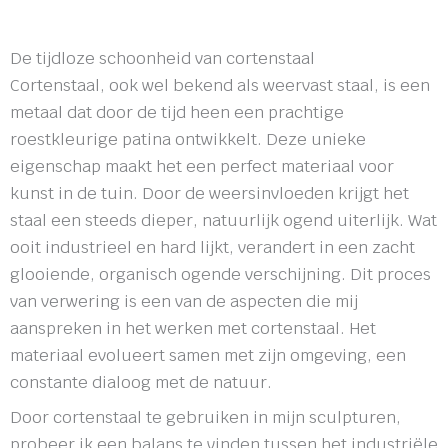
De tijdloze schoonheid van cortenstaal
Cortenstaal, ook wel bekend als weervast staal, is een
metaal dat door de tijd heen een prachtige
roestkleurige patina ontwikkelt. Deze unieke
eigenschap maakt het een perfect materiaal voor
kunst in de tuin. Door de weersinvloeden krijgt het
staal een steeds dieper, natuurlijk ogend uiterlijk. Wat
ooit industrieel en hard lijkt, verandert in een zacht
glooiende, organisch ogende verschijning. Dit proces
van verwering is een van de aspecten die mij
aanspreken in het werken met cortenstaal. Het
materiaal evolueert samen met zijn omgeving, een
constante dialoog met de natuur.
Door cortenstaal te gebruiken in mijn sculpturen,
probeer ik een balans te vinden tussen het industriële