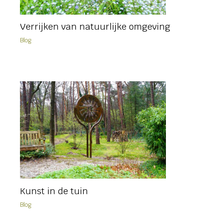
Verrijken van natuurlijke omgeving
Blog
Kunst in de tuin
Blog