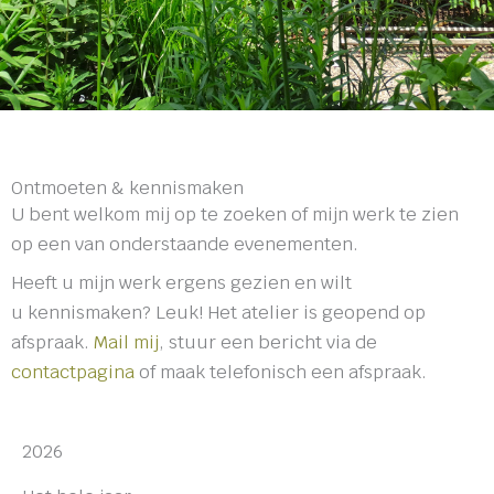
Ontmoeten & kennismaken
U bent welkom mij op te zoeken of mijn werk te zien
op een van onderstaande evenementen.
Heeft u mijn werk ergens gezien en wilt
u kennismaken? Leuk! Het atelier is geopend op
afspraak.
Mail mij
, stuur een bericht via de
contactpagina
of maak telefonisch een afspraak.
2026