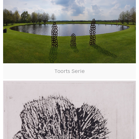
Toorts Serie