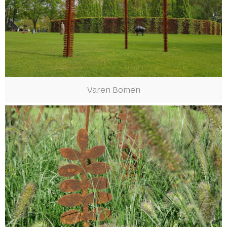
Varen Bomen