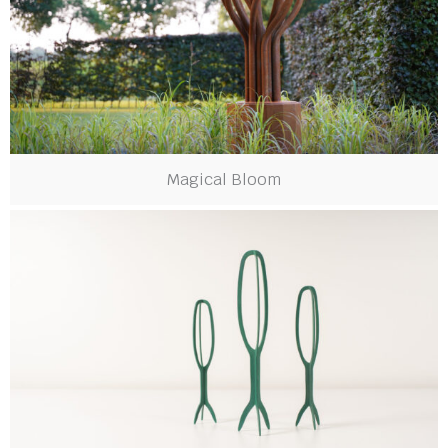
Magical Bloom