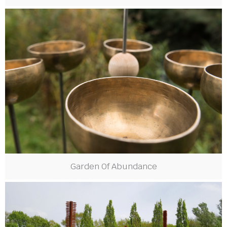
Garden Of Abundance