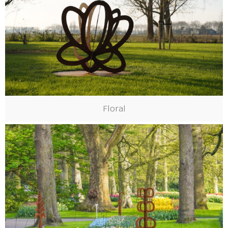
Floral