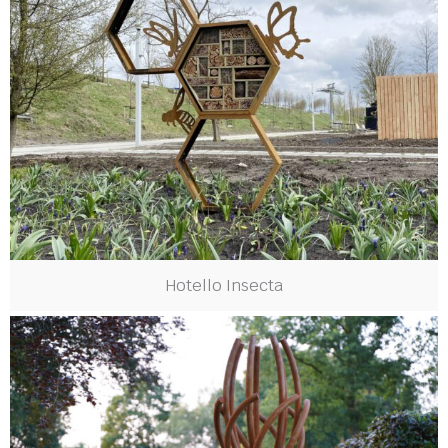
Hotello Insecta