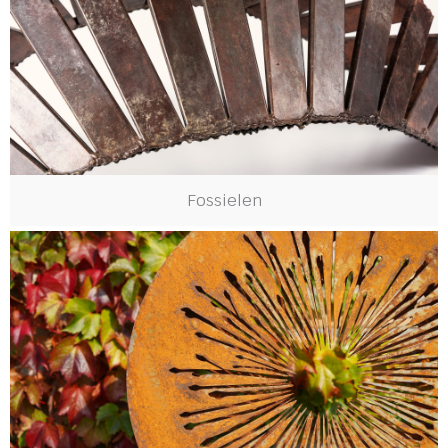
Fossielen