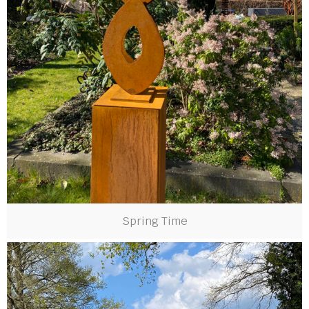
Spring Time