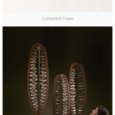
Collected Trees