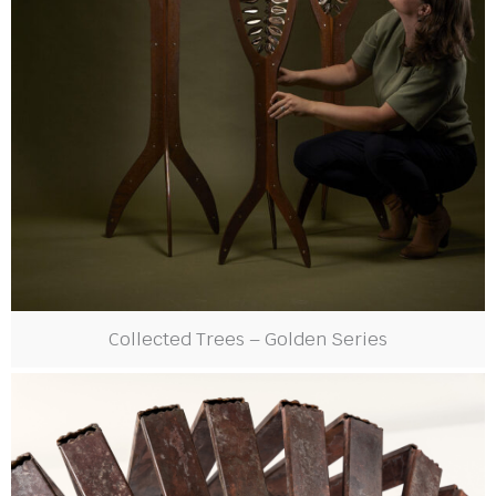
Collected Trees – Golden Series