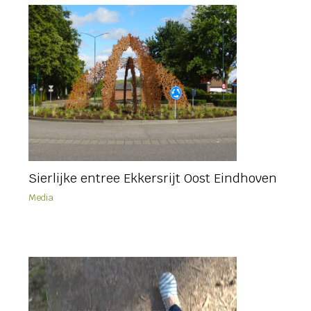
Sierlijke entree Ekkersrijt Oost Eindhoven
Media