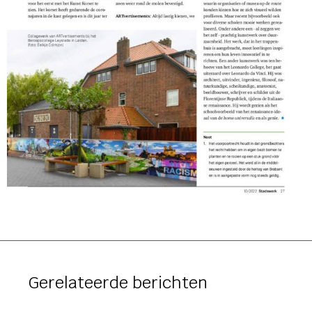
Gerelateerde berichten