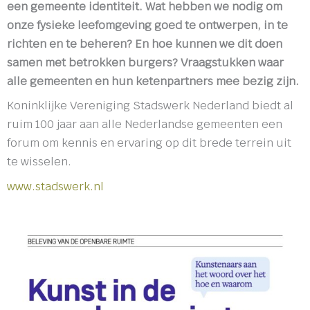
een gemeente identiteit. Wat hebben we nodig om
onze fysieke leefomgeving goed te ontwerpen, in te
richten en te beheren? En hoe kunnen we dit doen
samen met betrokken burgers? Vraagstukken waar
alle gemeenten en hun ketenpartners mee bezig zijn.
Koninklijke Vereniging Stadswerk Nederland biedt al
ruim 100 jaar aan alle Nederlandse gemeenten een
forum om kennis en ervaring op dit brede terrein uit
te wisselen.
www.stadswerk.nl