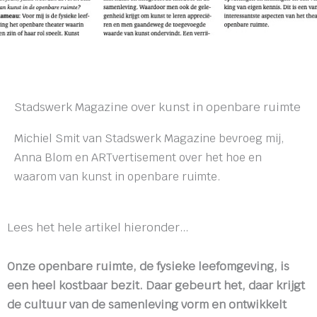
Stadswerk Magazine over kunst in openbare ruimte
Michiel Smit van Stadswerk Magazine bevroeg mij,
Anna Blom en ARTvertisement over het hoe en
waarom van kunst in openbare ruimte.
Lees het hele artikel hieronder…
Onze openbare ruimte, de fysieke leefomgeving, is
een heel kostbaar bezit. Daar gebeurt het, daar krijgt
de cultuur van de samenleving vorm en ontwikkelt