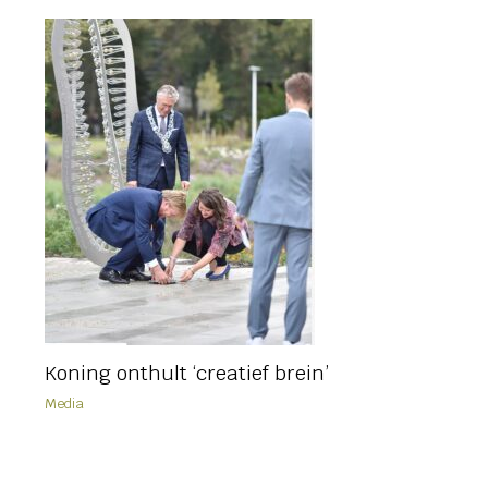
Koning onthult ‘creatief brein’
Media