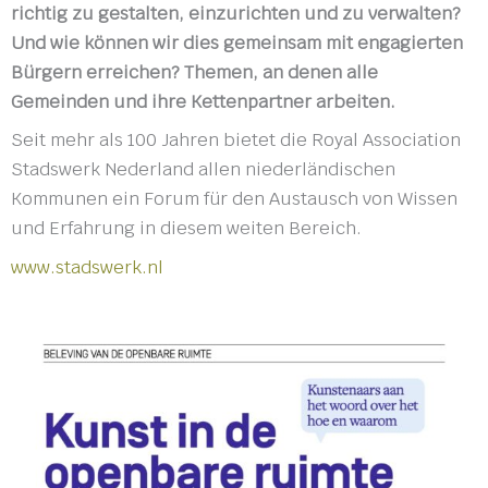
richtig zu gestalten, einzurichten und zu verwalten?
Und wie können wir dies gemeinsam mit engagierten
Bürgern erreichen? Themen, an denen alle
Gemeinden und ihre Kettenpartner arbeiten.
Seit mehr als 100 Jahren bietet die Royal Association
Stadswerk Nederland allen niederländischen
Kommunen ein Forum für den Austausch von Wissen
und Erfahrung in diesem weiten Bereich.
www.stadswerk.nl