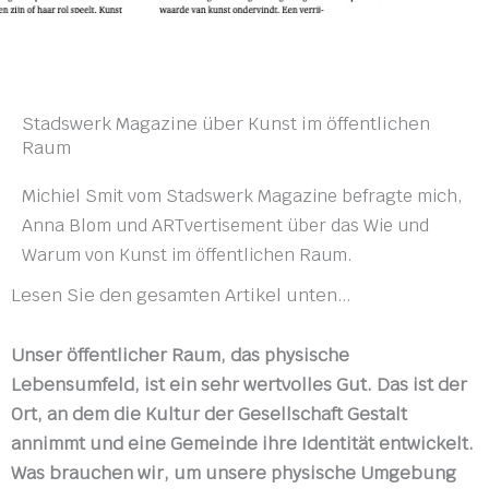
Stadswerk Magazine über Kunst im öffentlichen
Raum
Michiel Smit vom Stadswerk Magazine befragte mich,
Anna Blom und ARTvertisement über das Wie und
Warum von Kunst im öffentlichen Raum.
Lesen Sie den gesamten Artikel unten…
Unser öffentlicher Raum, das physische
Lebensumfeld, ist ein sehr wertvolles Gut. Das ist der
Ort, an dem die Kultur der Gesellschaft Gestalt
annimmt und eine Gemeinde ihre Identität entwickelt.
Was brauchen wir, um unsere physische Umgebung