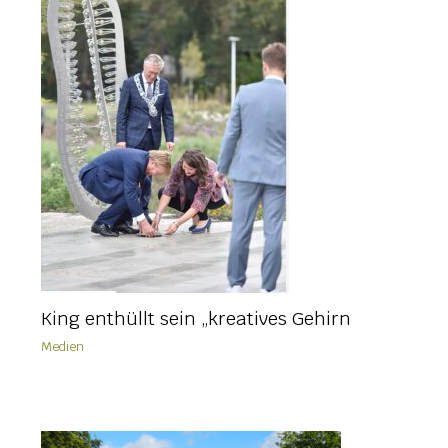
King enthüllt sein „kreatives Gehirn
Medien