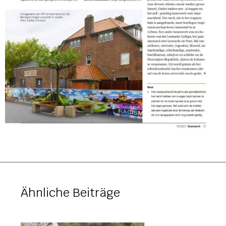
Ähnliche Beiträge