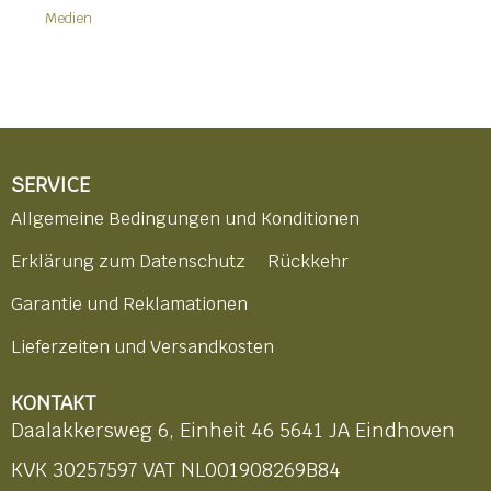
Medien
SERVICE
Allgemeine Bedingungen und Konditionen
Erklärung zum Datenschutz
Rückkehr
Garantie und Reklamationen
Lieferzeiten und Versandkosten
KONTAKT
Daalakkersweg 6, Einheit 46 5641 JA Eindhoven
KVK 30257597 VAT NL001908269B84