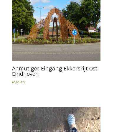
Anmutiger Eingang Ekkersrijt Ost
Eindhoven
Medien