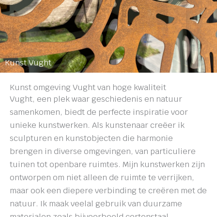
Kunst Vught
Kunst omgeving Vught van hoge kwaliteit
Vught, een plek waar geschiedenis en natuur
samenkomen, biedt de perfecte inspiratie voor
unieke kunstwerken. Als kunstenaar creëer ik
sculpturen en kunstobjecten die harmonie
brengen in diverse omgevingen, van particuliere
tuinen tot openbare ruimtes. Mijn kunstwerken zijn
ontworpen om niet alleen de ruimte te verrijken,
maar ook een diepere verbinding te creëren met de
natuur. Ik maak veelal gebruik van duurzame
materialen zoals bijvoorbeeld cortenstaal.