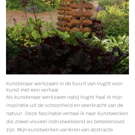
Kunstenaar werkzaam in de buurt van Vught voor
kunst met een verhaal
Als kunstenaar werkzaam nabij Vught haal ik mijn
inspiratie uit de schoonheid en veerkracht van de
natuur. Deze fascinatie vertaal ik naar kunstwerken
die zowel visueel indrukwekkend als betekenisvol
zijn. Mijn kunstwerken variëren van abstracte