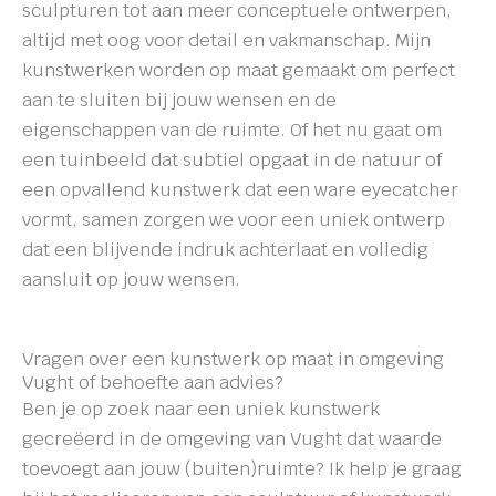
sculpturen tot aan meer conceptuele ontwerpen,
altijd met oog voor detail en vakmanschap. Mijn
kunstwerken worden op maat gemaakt om perfect
aan te sluiten bij jouw wensen en de
eigenschappen van de ruimte. Of het nu gaat om
een tuinbeeld dat subtiel opgaat in de natuur of
een opvallend kunstwerk dat een ware eyecatcher
vormt, samen zorgen we voor een uniek ontwerp
dat een blijvende indruk achterlaat en volledig
aansluit op jouw wensen.
Vragen over een kunstwerk op maat in omgeving
Vught of behoefte aan advies?
Ben je op zoek naar een uniek kunstwerk
gecreëerd in de omgeving van Vught dat waarde
toevoegt aan jouw (buiten)ruimte? Ik help je graag