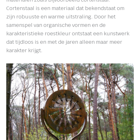
Cortenstaal is een materiaal dat bekendstaat om
zijn robuuste en warme uitstraling. Door het
samenspel van organische vormen en de
karakteristieke roestkleur ontstaat een kunstwerk
dat tijdloos is en met de jaren alleen maar meer
karakter krijgt.