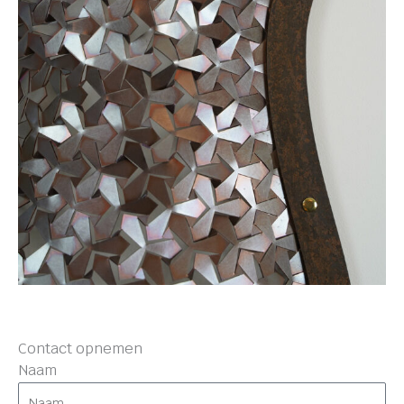
Contact opnemen
Naam