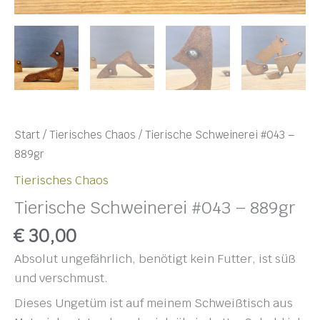
Start
/
Tierisches Chaos
/ Tierische Schweinerei #043 –
889gr
Tierisches Chaos
Tierische Schweinerei #043 – 889gr
€
30,00
Absolut ungefährlich, benötigt kein Futter, ist süß
und verschmust.
Dieses Ungetüm ist auf meinem Schweißtisch aus