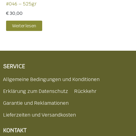
#046 – 525gr
€
30,00
Weiterlesen
SERVICE
Allgemeine Bedingungen und Konditionen
Erklärung zum Datenschutz
Rückkehr
Garantie und Reklamationen
Lieferzeiten und Versandkosten
KONTAKT