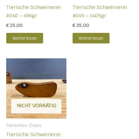
Tierische Schweinerei
Tierische Schweinerei
#040 – 496gr
#045 – 1405gr
€
25,00
€
35,00
Weiterlesen
Weiterlesen
NICHT VORRÄTIG
Tierisches Chaos
Tierische Schweinerei