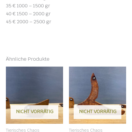
35 € 1000 – 1500 gr
40 € 1500 – 2000 gr
45 € 2000 – 2500 gr
Ähnliche Produkte
NICHT VORRÄTIG
NICHT VORRÄTIG
Tierisches Chaos
Tierisches Chaos