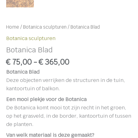
Home
/
Botanica sculpturen
/ Botanica Blad
Botanica sculpturen
Botanica Blad
€
75,00
-
€
365,00
Botanica Blad
Deze objecten verrijken de structuren in de tuin,
kantoortuin of balkon.
Een mooi plekje voor de Botanica
De Botanica komt mooi tot zijn recht in het groen,
op het grasveld, in de border, kantoortuin of tussen
de planten.
Van welk materiaal is deze gemaakt?