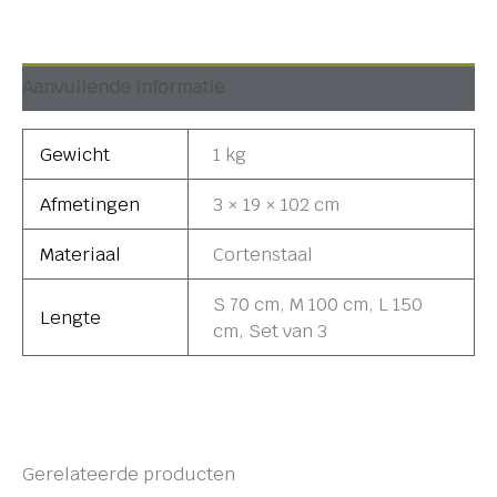
Aanvullende informatie
Gewicht
1 kg
Afmetingen
3 × 19 × 102 cm
Materiaal
Cortenstaal
S 70 cm, M 100 cm, L 150
Lengte
cm, Set van 3
Gerelateerde producten