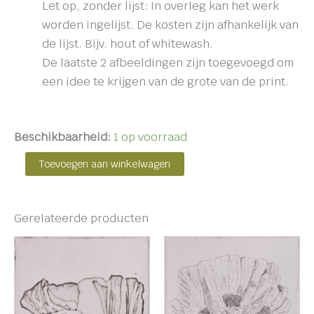
Let op, zonder lijst: In overleg kan het werk
worden ingelijst. De kosten zijn afhankelijk van
de lijst. Bijv. hout of whitewash.
De laatste 2 afbeeldingen zijn toegevoegd om
een idee te krijgen van de grote van de print.
Beschikbaarheid:
1 op voorraad
Toevoegen aan winkelwagen
Gerelateerde producten