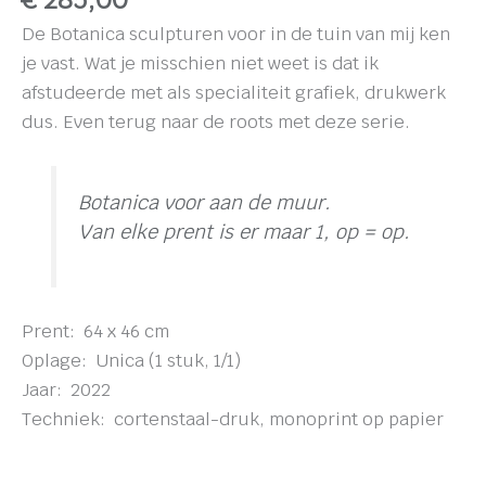
De Botanica sculpturen voor in de tuin van mij ken
je vast. Wat je misschien niet weet is dat ik
afstudeerde met als specialiteit grafiek, drukwerk
dus. Even terug naar de roots met deze serie.
Botanica voor aan de muur.
Van elke prent is er maar 1, op = op.
Prent: 64 x 46 cm
Oplage: Unica (1 stuk, 1/1)
Jaar: 2022
Techniek: cortenstaal-druk, monoprint op papier