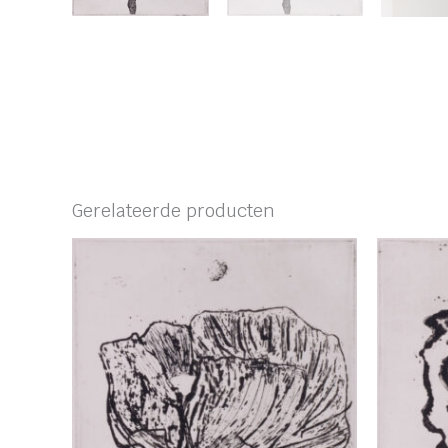
Gerelateerde producten