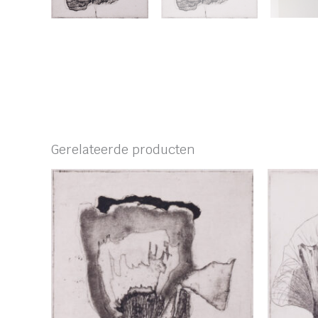
Gerelateerde producten