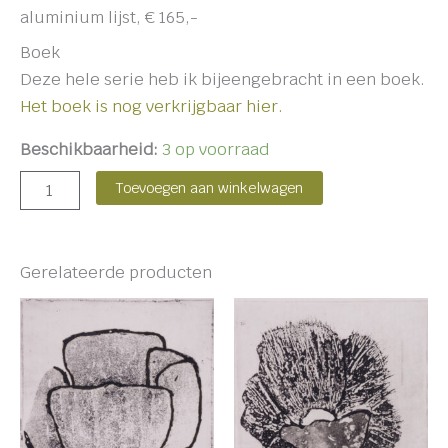
aluminium lijst, € 165,-
Boek
Deze hele serie heb ik bijeengebracht in een boek.
Het boek is nog verkrijgbaar hier.
Beschikbaarheid:
3 op voorraad
Toevoegen aan winkelwagen
Gerelateerde producten