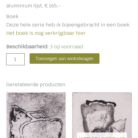
aluminium lijst, € 165,-
Boek
Deze hele serie heb ik bijeengebracht in een boek.
Het boek is nog verkrijgbaar hier.
Beschikbaarheid:
3 op voorraad
Toevoegen aan winkelwagen
Gerelateerde producten