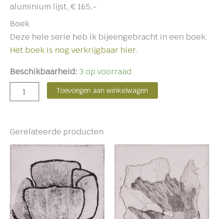
aluminium lijst, € 165,-
Boek
Deze hele serie heb ik bijeengebracht in een boek.
Het boek is nog verkrijgbaar hier.
Beschikbaarheid:
3 op voorraad
Toevoegen aan winkelwagen
Gerelateerde producten