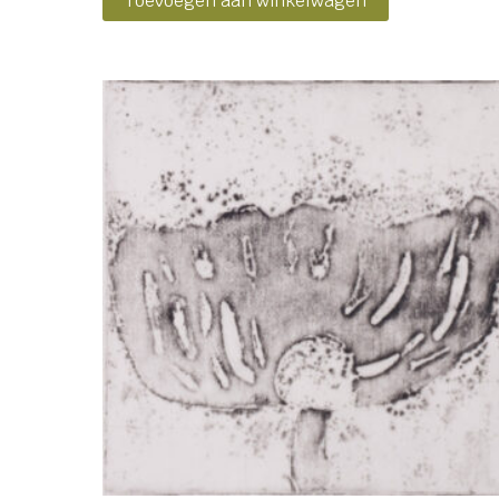
Toevoegen aan winkelwagen