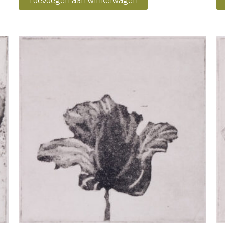
Toevoegen aan winkelwagen