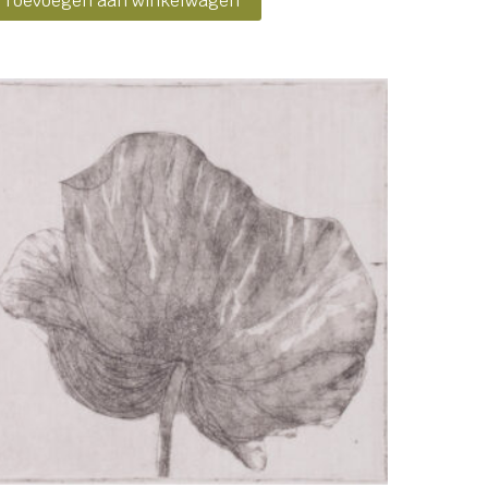
Toevoegen aan winkelwagen