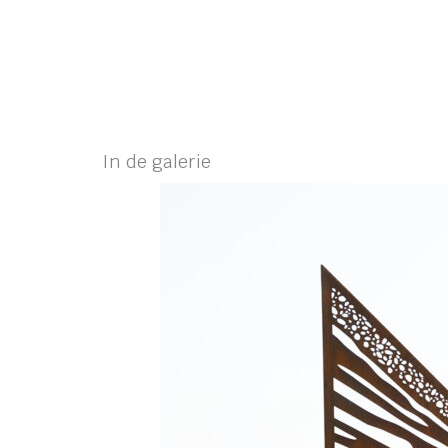
In de galerie