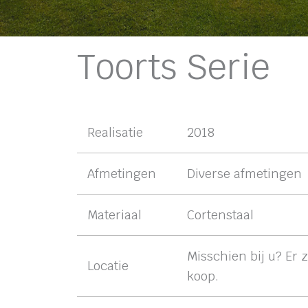
Toorts Serie
Realisatie
2018
Afmetingen
Diverse afmetingen
Materiaal
Cortenstaal
Misschien bij u? Er 
Locatie
koop.