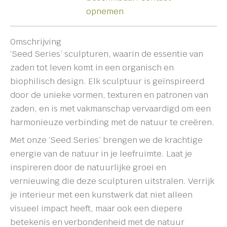
opnemen
Omschrijving
‘Seed Series’ sculpturen, waarin de essentie van
zaden tot leven komt in een organisch en
biophilisch design. Elk sculptuur is geïnspireerd
door de unieke vormen, texturen en patronen van
zaden, en is met vakmanschap vervaardigd om een
harmonieuze verbinding met de natuur te creëren.
Met onze ‘Seed Series’ brengen we de krachtige
energie van de natuur in je leefruimte. Laat je
inspireren door de natuurlijke groei en
vernieuwing die deze sculpturen uitstralen. Verrijk
je interieur met een kunstwerk dat niet alleen
visueel impact heeft, maar ook een diepere
betekenis en verbondenheid met de natuur