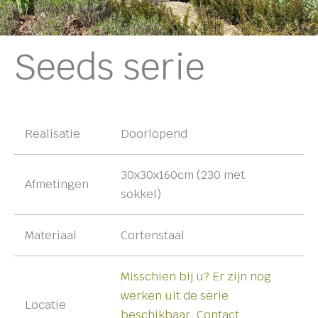
Seeds serie
Realisatie
Doorlopend
30x30x160cm (230 met
Afmetingen
sokkel)
Materiaal
Cortenstaal
Misschien bij u? Er zijn nog
werken uit de serie
Locatie
beschikbaar. Contact