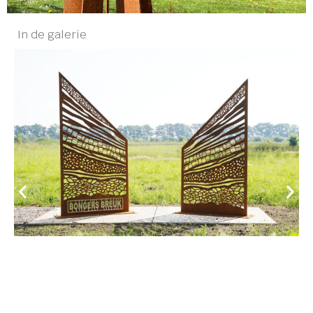
In de galerie