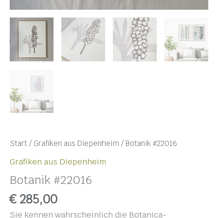
Start
/
Grafiken aus Diepenheim
/ Botanik #22016
Grafiken aus Diepenheim
Botanik #22016
€
285,00
Sie kennen wahrscheinlich die Botanica-