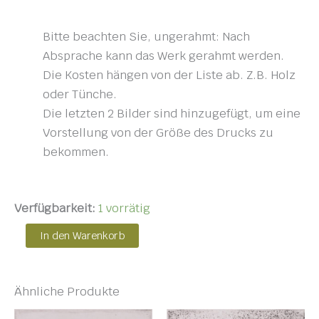
Bitte beachten Sie, ungerahmt: Nach
Absprache kann das Werk gerahmt werden.
Die Kosten hängen von der Liste ab. Z.B. Holz
oder Tünche.
Die letzten 2 Bilder sind hinzugefügt, um eine
Vorstellung von der Größe des Drucks zu
bekommen.
Verfügbarkeit:
1 vorrätig
In den Warenkorb
Ähnliche Produkte