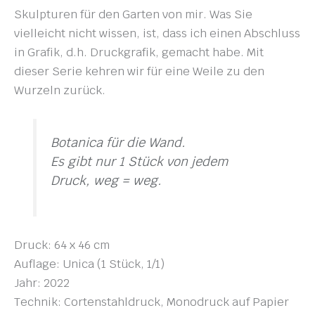
Skulpturen für den Garten von mir. Was Sie
vielleicht nicht wissen, ist, dass ich einen Abschluss
in Grafik, d.h. Druckgrafik, gemacht habe. Mit
dieser Serie kehren wir für eine Weile zu den
Wurzeln zurück.
Botanica für die Wand.
Es gibt nur 1 Stück von jedem
Druck, weg = weg.
Druck: 64 x 46 cm
Auflage: Unica (1 Stück, 1/1)
Jahr: 2022
Technik: Cortenstahldruck, Monodruck auf Papier