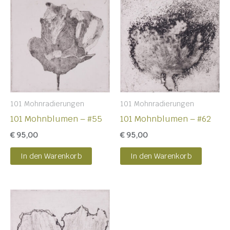
101 Mohnradierungen
101 Mohnradierungen
101 Mohnblumen – #55
101 Mohnblumen – #62
€
95,00
€
95,00
In den Warenkorb
In den Warenkorb