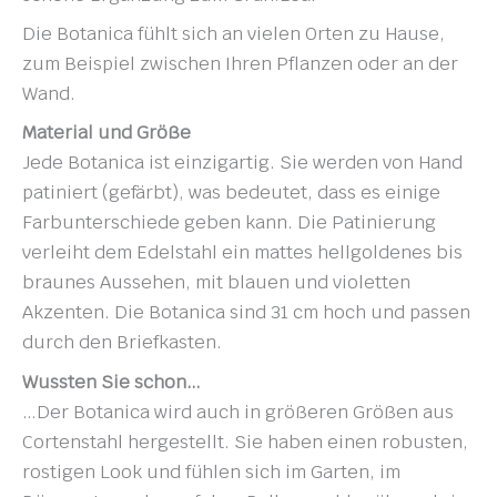
Die Botanica fühlt sich an vielen Orten zu Hause,
zum Beispiel zwischen Ihren Pflanzen oder an der
Wand.
Material und Größe
Jede Botanica ist einzigartig. Sie werden von Hand
patiniert (gefärbt), was bedeutet, dass es einige
Farbunterschiede geben kann. Die Patinierung
verleiht dem Edelstahl ein mattes hellgoldenes bis
braunes Aussehen, mit blauen und violetten
Akzenten. Die Botanica sind 31 cm hoch und passen
durch den Briefkasten.
Wussten Sie schon…
…Der Botanica wird auch in größeren Größen aus
Cortenstahl hergestellt. Sie haben einen robusten,
rostigen Look und fühlen sich im Garten, im