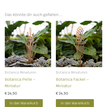
Das könnte dir auch gefallen …
Botanica Miniaturen
Botanica Miniaturen
Botanica Pelle –
Botanica Fackel –
Miniatur
Miniatur
€
24,50
€
24,50
In den Warenkorb
In den Warenkorb