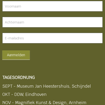
Nieuwsbrief
-
footer
Aanmelden
TAGESORDNUNG
SEPT - Museum Jan Heestershuis, Schijndel
OKT - DDW, Eindhoven
NOV - Magnifiek Kunst & Design, Arnheim