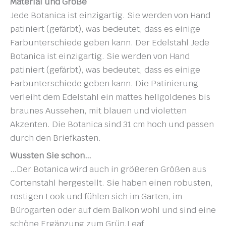
Material und Größe
Jede Botanica ist einzigartig. Sie werden von Hand
patiniert (gefärbt), was bedeutet, dass es einige
Farbunterschiede geben kann. Der Edelstahl Jede
Botanica ist einzigartig. Sie werden von Hand
patiniert (gefärbt), was bedeutet, dass es einige
Farbunterschiede geben kann. Die Patinierung
verleiht dem Edelstahl ein mattes hellgoldenes bis
braunes Aussehen, mit blauen und violetten
Akzenten. Die Botanica sind 31 cm hoch und passen
durch den Briefkasten.
Wussten Sie schon…
…Der Botanica wird auch in größeren Größen aus
Cortenstahl hergestellt. Sie haben einen robusten,
rostigen Look und fühlen sich im Garten, im
Bürogarten oder auf dem Balkon wohl und sind eine
schöne Ergänzung zum Grün.Leaf