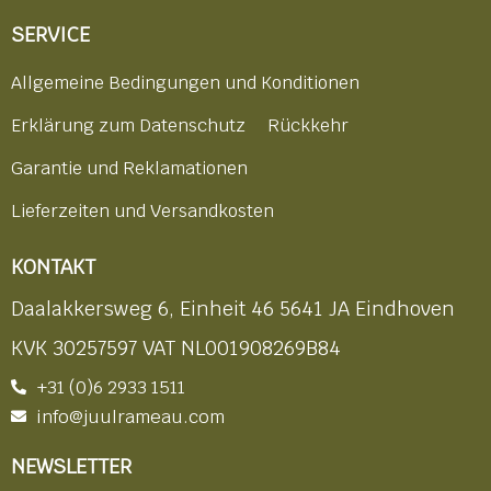
SERVICE
Allgemeine Bedingungen und Konditionen
Erklärung zum Datenschutz
Rückkehr
Garantie und Reklamationen
Lieferzeiten und Versandkosten
KONTAKT
Daalakkersweg 6, Einheit 46 5641 JA Eindhoven
KVK 30257597 VAT NL001908269B84
+31 (0)6 2933 1511
info@juulrameau.com
NEWSLETTER