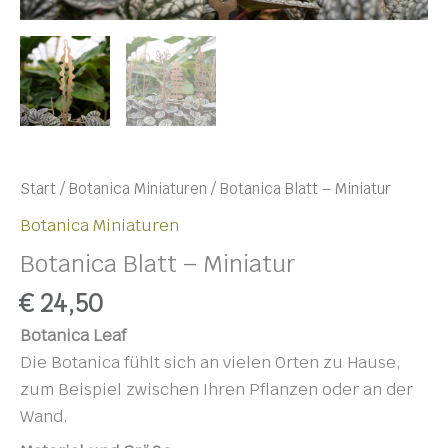
Start
/
Botanica Miniaturen
/ Botanica Blatt – Miniatur
Botanica Miniaturen
Botanica Blatt – Miniatur
€
24,50
Botanica Leaf
Die Botanica fühlt sich an vielen Orten zu Hause,
zum Beispiel zwischen Ihren Pflanzen oder an der
Wand.