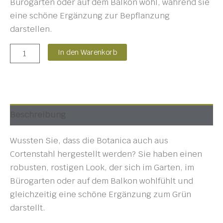
Bürogarten oder auf dem Balkon wohl, während sie
eine schöne Ergänzung zur Bepflanzung
darstellen.
In den Warenkorb
Beschreibung
Wussten Sie, dass die Botanica auch aus
Cortenstahl hergestellt werden? Sie haben einen
robusten, rostigen Look, der sich im Garten, im
Bürogarten oder auf dem Balkon wohlfühlt und
gleichzeitig eine schöne Ergänzung zum Grün
darstellt.