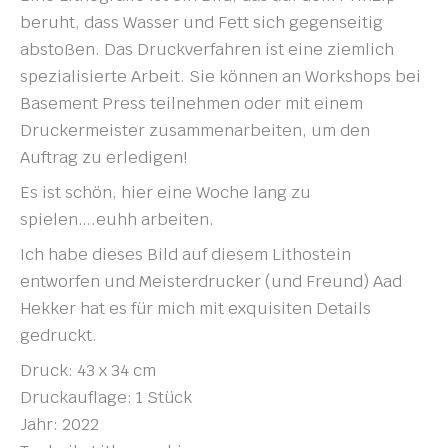
beruht, dass Wasser und Fett sich gegenseitig
abstoßen. Das Druckverfahren ist eine ziemlich
spezialisierte Arbeit. Sie können an Workshops bei
Basement Press teilnehmen oder mit einem
Druckermeister zusammenarbeiten, um den
Auftrag zu erledigen!
Es ist schön, hier eine Woche lang zu
spielen….euhh arbeiten.
Ich habe dieses Bild auf diesem Lithostein
entworfen und Meisterdrucker (und Freund) Aad
Hekker hat es für mich mit exquisiten Details
gedruckt.
Druck: 43 x 34 cm
Druckauflage: 1 Stück
Jahr: 2022