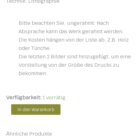
Technik: Lithographie
Bitte beachten Sie, ungerahmt: Nach
Absprache kann das Werk gerahmt werden.
Die Kosten hängen von der Liste ab. Z.B. Holz
oder Tünche.
Die letzten 2 Bilder sind hinzugefügt, um eine
Vorstellung von der Größe des Drucks zu
bekommen.
Verfügbarkeit:
1 vorrätig
In den Warenkorb
Ähnliche Produkte