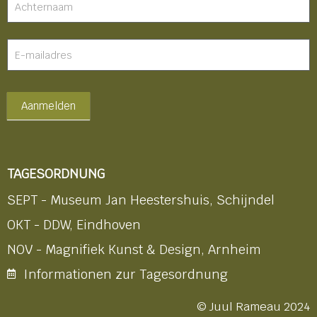
Aanmelden
TAGESORDNUNG
SEPT - Museum Jan Heestershuis, Schijndel
OKT - DDW, Eindhoven
NOV - Magnifiek Kunst & Design, Arnheim
Informationen zur Tagesordnung
© Juul Rameau 2024