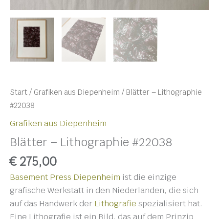
Start
/
Grafiken aus Diepenheim
/ Blätter – Lithographie
#22038
Grafiken aus Diepenheim
Blätter – Lithographie #22038
€
275,00
Basement Press Diepenheim
ist die einzige
grafische Werkstatt in den Niederlanden, die sich
auf das Handwerk der
Lithografie
spezialisiert hat.
Eine Lithografie ist ein Bild, das auf dem Prinzip