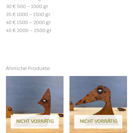
30 € 500 – 1000 gr
35 € 1000 – 1500 gr
40 € 1500 – 2000 gr
45 € 2000 – 2500 gr
Ähnliche Produkte
NICHT VORRÄTIG
NICHT VORRÄTIG