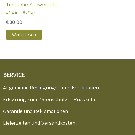
Tierische Schweinerei
#044 – 879gr
€
30,00
Weiterlesen
SERVICE
Allgemeine Bedingungen und Konditionen
Erklärung zum Datenschutz
Rückkehr
Garantie und Reklamationen
Lieferzeiten und Versandkosten