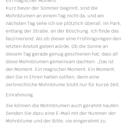
Ein magischer Moment
Kurz bevor der Sommer beginnt, sind die
Mohnblumen an einem Tag nicht da, und am
nächsten Tag sehe ich sie plötzlich überall. Im Park,
entlang der Straße, an der Böschung. Ich finde das
faszinierend. Als ob dieser eine Frühlingsregen den
letzten Anstoß geben würde. Ob die Sonne an
diesem Tag gerade genug geschienen hat, dass all
diese Mohnblumen gemeinsam dachten: „Das ist
der Moment. Ein magischer Moment. Ein Moment,
den Sie in Ehren halten sollten, denn eine
zerbrechliche Mohnblume blüht nur für kurze Zeit.
Einrahmung
Sie können die Mohnblumen auch gerahmt kaufen.
Senden Sie dazu eine E-Mail mit der Nummer der
Mohnblume und der Bitte, sie eingerahmt zu