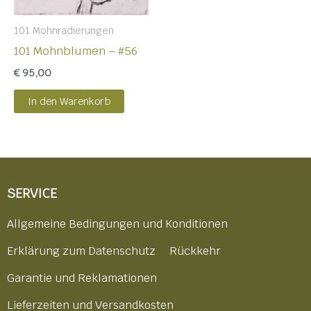
101 Mohnradierungen
101 Mohnblumen – #56
€
95,00
In den Warenkorb
SERVICE
Allgemeine Bedingungen und Konditionen
Erklärung zum Datenschutz
Rückkehr
Garantie und Reklamationen
Lieferzeiten und Versandkosten