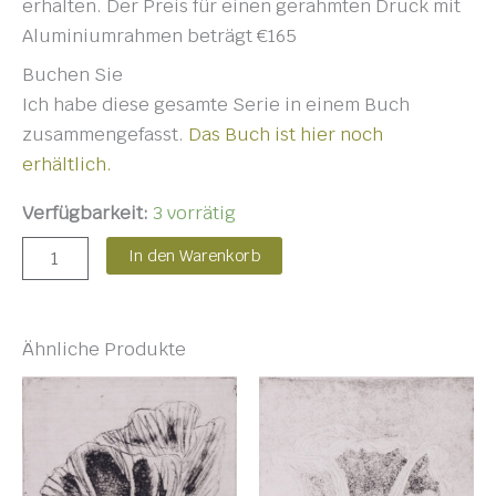
erhalten. Der Preis für einen gerahmten Druck mit
Aluminiumrahmen beträgt €165
Buchen Sie
Ich habe diese gesamte Serie in einem Buch
zusammengefasst.
Das Buch ist hier noch
erhältlich.
Verfügbarkeit:
3 vorrätig
In den Warenkorb
Ähnliche Produkte