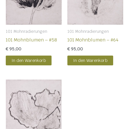
101 Mohnradierungen
101 Mohnradierungen
101 Mohnblumen – #58
101 Mohnblumen – #64
€
95,00
€
95,00
In den Warenkorb
In den Warenkorb