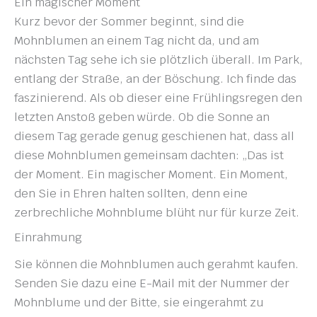
Ein magischer Moment
Kurz bevor der Sommer beginnt, sind die
Mohnblumen an einem Tag nicht da, und am
nächsten Tag sehe ich sie plötzlich überall. Im Park,
entlang der Straße, an der Böschung. Ich finde das
faszinierend. Als ob dieser eine Frühlingsregen den
letzten Anstoß geben würde. Ob die Sonne an
diesem Tag gerade genug geschienen hat, dass all
diese Mohnblumen gemeinsam dachten: „Das ist
der Moment. Ein magischer Moment. Ein Moment,
den Sie in Ehren halten sollten, denn eine
zerbrechliche Mohnblume blüht nur für kurze Zeit.
Einrahmung
Sie können die Mohnblumen auch gerahmt kaufen.
Senden Sie dazu eine E-Mail mit der Nummer der
Mohnblume und der Bitte, sie eingerahmt zu