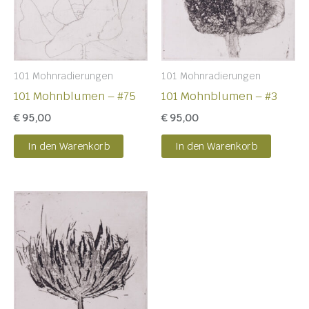
101 Mohnradierungen
101 Mohnradierungen
101 Mohnblumen – #75
101 Mohnblumen – #3
€
95,00
€
95,00
In den Warenkorb
In den Warenkorb