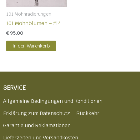
101 Mohnradierungen
101 Mohnblumen – #14
€
95,00
In den Warenkorb
SERVICE
Allgemeine Bedingungen und Konditionen
Erklärung zum Datenschutz
Rückkehr
Garantie und Reklamationen
Lieferzeiten und Versandkosten