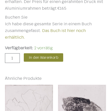
erhalten. Der Preis für einen gerahmten Druck mit
Aluminiumrahmen beträgt €165
Buchen Sie
Ich habe diese gesamte Serie in einem Buch
zusammengefasst.
Das Buch ist hier noch
erhältlich.
Verfügbarkeit:
2 vorrätig
In den Warenkorb
Ähnliche Produkte