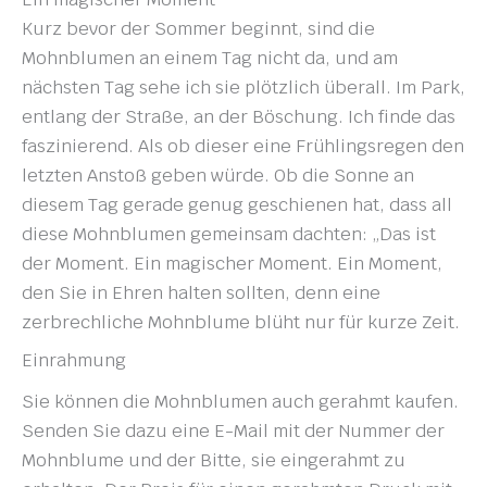
Kurz bevor der Sommer beginnt, sind die
Mohnblumen an einem Tag nicht da, und am
nächsten Tag sehe ich sie plötzlich überall. Im Park,
entlang der Straße, an der Böschung. Ich finde das
faszinierend. Als ob dieser eine Frühlingsregen den
letzten Anstoß geben würde. Ob die Sonne an
diesem Tag gerade genug geschienen hat, dass all
diese Mohnblumen gemeinsam dachten: „Das ist
der Moment. Ein magischer Moment. Ein Moment,
den Sie in Ehren halten sollten, denn eine
zerbrechliche Mohnblume blüht nur für kurze Zeit.
Einrahmung
Sie können die Mohnblumen auch gerahmt kaufen.
Senden Sie dazu eine E-Mail mit der Nummer der
Mohnblume und der Bitte, sie eingerahmt zu