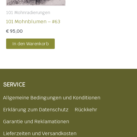
101 Mohnradierungen
101 Mohnblumen – #63
€
95,00
In den Warenkorb
SERVICE
Allgemeine Bedingungen und Konditionen
Erklärung zum Datenschutz
Rückkehr
Garantie und Reklamationen
Lieferzeiten und Versandkosten