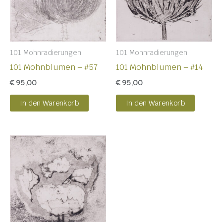
101 Mohnradierungen
101 Mohnradierungen
101 Mohnblumen – #57
101 Mohnblumen – #14
€
95,00
€
95,00
In den Warenkorb
In den Warenkorb